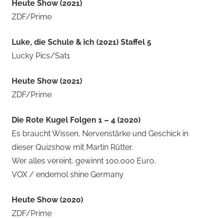
Heute Show (2021)
ZDF/Prime
Luke, die Schule & ich (2021) Staffel 5
Lucky Pics/Sat1
Heute Show (2021)
ZDF/Prime
Die Rote Kugel Folgen 1 – 4 (2020)
Es braucht Wissen, Nervenstärke und Geschick in
dieser Quizshow mit Martin Rütter.
Wer alles vereint, gewinnt 100.000 Euro.
VOX / endemol shine Germany
Heute Show (2020)
ZDF/Prime