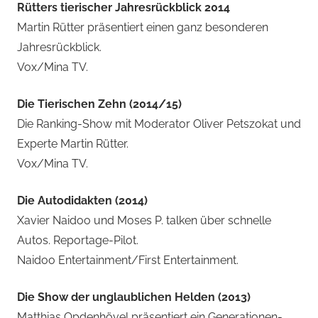
Rütters tierischer Jahresrückblick 2014
Martin Rütter präsentiert einen ganz besonderen
Jahresrückblick.
Vox/Mina TV.
Die Tierischen Zehn (2014/15)
Die Ranking-Show mit Moderator Oliver Petszokat und
Experte Martin Rütter.
Vox/Mina TV.
Die Autodidakten (2014)
Xavier Naidoo und Moses P. talken über schnelle
Autos. Reportage-Pilot.
Naidoo Entertainment/First Entertainment.
Die Show der unglaublichen Helden (2013)
Matthias Opdenhövel präsentiert ein Generationen-