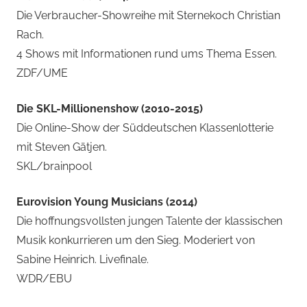
Die Verbraucher-Showreihe mit Sternekoch Christian
Rach.
4 Shows mit Informationen rund ums Thema Essen.
ZDF/UME
Die SKL-Millionenshow (2010-2015)
Die Online-Show der Süddeutschen Klassenlotterie
mit Steven Gätjen.
SKL/brainpool
Eurovision Young Musicians (2014)
Die hoffnungsvollsten jungen Talente der klassischen
Musik konkurrieren um den Sieg. Moderiert von
Sabine Heinrich. Livefinale.
WDR/EBU