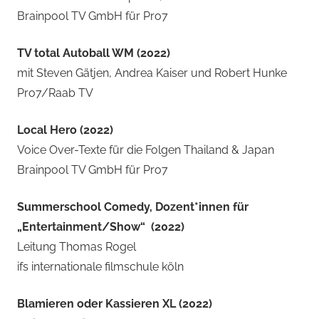
Brainpool TV GmbH für Pro7
TV total Autoball WM (2022)
mit Steven Gätjen, Andrea Kaiser und Robert Hunke
Pro7/Raab TV
Local Hero (2022)
Voice Over-Texte für die Folgen Thailand & Japan
Brainpool TV GmbH für Pro7
Summerschool Comedy,
Dozent*innen für
„Entertainment/Show“ (2022)
Leitung Thomas Rogel
ifs internationale filmschule köln
Blamieren oder Kassieren XL (2022)