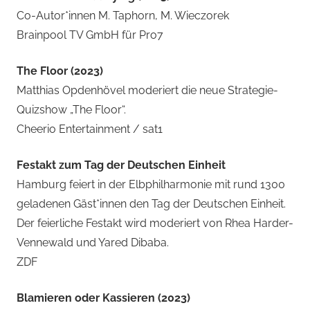
Co-Autor*innen M. Taphorn, M. Wieczorek
Brainpool TV GmbH für Pro7
The Floor (2023)
Matthias Opdenhövel moderiert die neue Strategie-
Quizshow „The Floor“.
Cheerio Entertainment / sat1
Festakt zum Tag der Deutschen Einheit
Hamburg feiert in der Elbphilharmonie mit rund 1300
geladenen Gäst*innen den Tag der Deutschen Einheit.
Der feierliche Festakt wird moderiert von Rhea Harder-
Vennewald und Yared Dibaba.
ZDF
Blamieren oder Kassieren (2023)