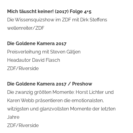
Mich täuscht keiner! (2017) Folge 4+5
Die Wissensquizshow im ZDF mit Dirk Steffens
wellenreiter/ZDF
Die Goldene Kamera 2017
Preisverleihung mit Steven Gätjen
Headautor David Flasch
ZDF/Riverside
Die Goldene Kamera 2017 / Preshow
Die zwanzig größten Momente: Horst Lichter und
Karen Webb präsentieren die emotionalsten,
witzigsten und glanzvollsten Momente der letzten
Jahre
ZDF/Riverside