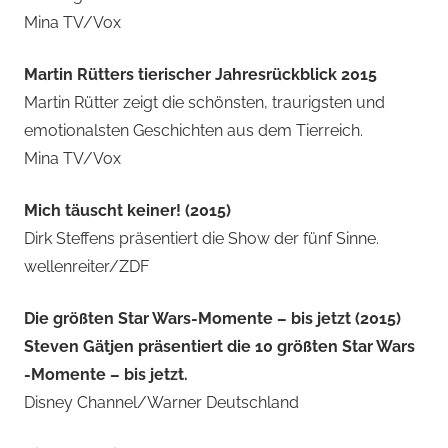
Mina TV/Vox
Martin Rütters tierischer Jahresrückblick 2015
Martin Rütter zeigt die schönsten, traurigsten und
emotionalsten Geschichten aus dem Tierreich.
Mina TV/Vox
Mich täuscht keiner! (2015)
Dirk Steffens präsentiert die Show der fünf Sinne.
wellenreiter/ZDF
Die größten Star Wars-Momente – bis jetzt (2015)
Steven Gätjen präsentiert die 10 größten Star Wars
-Momente – bis jetzt.
Disney Channel/Warner Deutschland