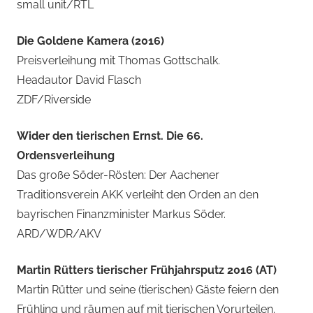
small unit/RTL
Die Goldene Kamera (2016)
Preisverleihung mit Thomas Gottschalk.
Headautor David Flasch
ZDF/Riverside
Wider den tierischen Ernst. Die 66.
Ordensverleihung
Das große Söder-Rösten: Der Aachener
Traditionsverein AKK verleiht den Orden an den
bayrischen Finanzminister Markus Söder.
ARD/WDR/AKV
Martin Rütters tierischer Frühjahrsputz 2016 (AT)
Martin Rütter und seine (tierischen) Gäste feiern den
Frühling und räumen auf mit tierischen Vorurteilen.