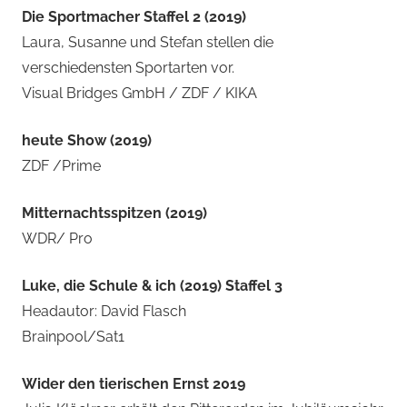
Die Sportmacher Staffel 2 (2019)
Laura, Susanne und Stefan stellen die
verschiedensten Sportarten vor.
Visual Bridges GmbH / ZDF / KIKA
heute Show (2019)
ZDF /Prime
Mitternachtsspitzen (2019)
WDR/ Pro
Luke, die Schule & ich (2019) Staffel 3
Headautor: David Flasch
Brainpool/Sat1
Wider den tierischen Ernst 2019