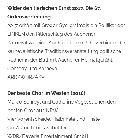
Wider den tierischen Ernst 2017. Die 67.
Ordensverleihung
2017 erhält mit Gregor Gysi erstmals ein Politiker der
LINKEN den Ritterschlag des Aachener
Karnevalsvereins. Auch in diesem Jahr verbindet die
karnevalistische Traditionsveranstaltung politische
Redner in der Bütt mit Aachener Heimatgefühl,
Comedy und Karneval.
ARD/WDR/AKV
Der beste Chor im Westen (2016)
Marco Schreyl und Catherine Vogel suchen den
besten Chor aus NRW
Vier Vorentscheide, Halbfinale und Finale
Co-Autor Tobias Schüttler
WDR/Bavaria Entertainment GmbH