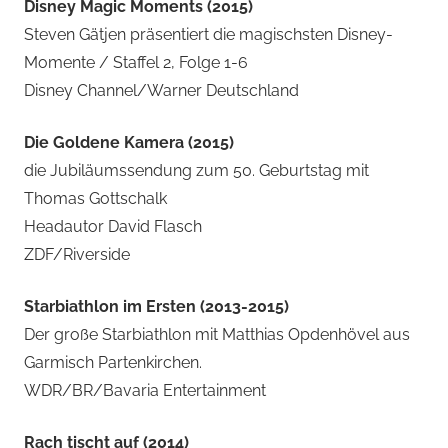
Disney Magic Moments (2015)
Steven Gätjen präsentiert die magischsten Disney-
Momente / Staffel 2, Folge 1-6
Disney Channel/Warner Deutschland
Die Goldene Kamera (2015)
die Jubiläumssendung zum 50. Geburtstag mit
Thomas Gottschalk
Headautor David Flasch
ZDF/Riverside
Starbiathlon im Ersten (2013-2015)
Der große Starbiathlon mit Matthias Opdenhövel aus
Garmisch Partenkirchen.
WDR/BR/Bavaria Entertainment
Rach tischt auf (2014)