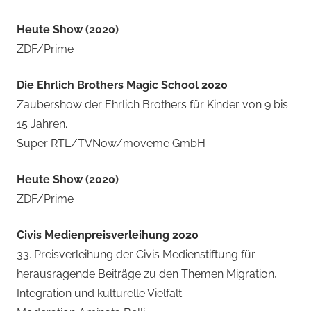
Heute Show (2020)
ZDF/Prime
Die Ehrlich Brothers Magic School 2020
Zaubershow der Ehrlich Brothers für Kinder von 9 bis
15 Jahren.
Super RTL/TVNow/moveme GmbH
Heute Show (2020)
ZDF/Prime
Civis Medienpreisverleihung 2020
33. Preisverleihung der Civis Medienstiftung für
herausragende Beiträge zu den Themen Migration,
Integration und kulturelle Vielfalt.