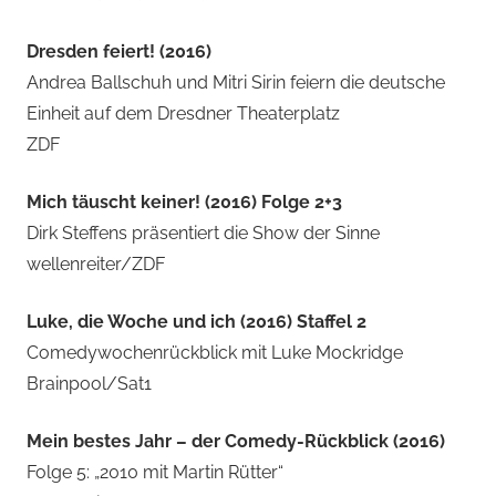
Dresden feiert! (2016)
Andrea Ballschuh und Mitri Sirin feiern die deutsche
Einheit auf dem Dresdner Theaterplatz
ZDF
Mich täuscht keiner! (2016) Folge 2+3
Dirk Steffens präsentiert die Show der Sinne
wellenreiter/ZDF
Luke, die Woche und ich (2016) Staffel 2
Comedywochenrückblick mit Luke Mockridge
Brainpool/Sat1
Mein bestes Jahr – der Comedy-Rückblick (2016)
Folge 5: „2010 mit Martin Rütter“