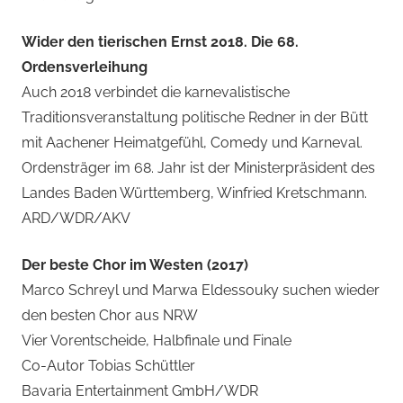
Wider den tierischen Ernst 2018. Die 68.
Ordensverleihung
Auch 2018 verbindet die karnevalistische
Traditionsveranstaltung politische Redner in der Bütt
mit Aachener Heimatgefühl, Comedy und Karneval.
Ordensträger im 68. Jahr ist der Ministerpräsident des
Landes Baden Württemberg, Winfried Kretschmann.
ARD/WDR/AKV
Der beste Chor im Westen (2017)
Marco Schreyl und Marwa Eldessouky suchen wieder
den besten Chor aus NRW
Vier Vorentscheide, Halbfinale und Finale
Co-Autor Tobias Schüttler
Bavaria Entertainment GmbH/WDR