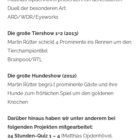
Duell der besonderen Art.
ARD/WDR/Eyeworks
Die große Tiershow 1+2 (2013)
Martin Rütter schickt 4 Prominente ins Rennen um den
Tierchampiontitel
Brainpool/RTL
Die große Hundeshow (2012)
Martin Rütter begrü.t prominente Gäste und ihre
Hunde zum fröhlichen Spiel um den goldenen
Knochen
Darüber hinaus haben wir unter anderem bei
folgenden Projekten mitgearbeitet:
24 Stunden-Quiz 1 – 4
(Matthias Opdenhövel,