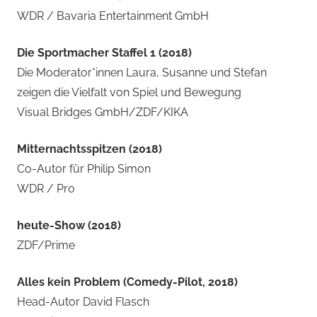
WDR / Bavaria Entertainment GmbH
Die Sportmacher Staffel 1 (2018)
Die Moderator*innen Laura, Susanne und Stefan
zeigen die Vielfalt von Spiel und Bewegung
Visual Bridges GmbH/ZDF/KIKA
Mitternachtsspitzen (2018)
Co-Autor für Philip Simon
WDR / Pro
heute-Show (2018)
ZDF/Prime
Alles kein Problem (Comedy-Pilot, 2018)
Head-Autor David Flasch