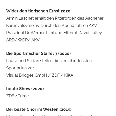
Wider den tierischen Ernst 2020
Armin Laschet erhält den Ritterorden des Aachener
Karnevalsvereins. Durch den Abend führen AKV-
Präsident Dr. Werner Pfeil und Elferrat David Lulley.
ARD/ WDR/ AKV
Die Sportmacher Staffel 3 (2020)
Laura und Stefan stellen die verschiedensten
Sportarten vor.
Visual Bridges GmbH / ZDF / KIKA
heute Show (2020)
ZDF /Prime
Der beste Chor im Westen (2019)