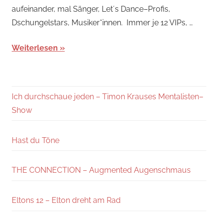
aufeinander, mal Sänger, Let´s Dance–Profis,
Dschungelstars, Musiker*innen. Immer je 12 VIPs, …
Weiterlesen
Ich durchschaue jeden – Timon Krauses Mentalisten–
Show
Hast du Töne
THE CONNECTION – Augmented Augenschmaus
Eltons 12 – Elton dreht am Rad