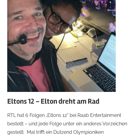
Eltons 12 – Elton dreht am Rad
RTL hat 6 Folgen „Eltons 12“ bei Raab Entertainment
bestellt – und jede Folge unter ein anderes Vorzeichen
gestellt: Mal trifft ein Dutzend Olympioniken