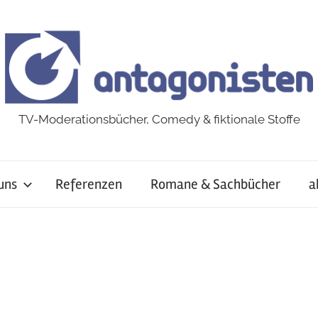
TV-Moderationsbücher, Comedy & fiktionale Stoffe
uns
Referenzen
Romane & Sachbücher
a