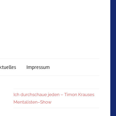
ktuelles
Impressum
Ich durchschaue jeden – Timon Krauses
Mentalisten–Show