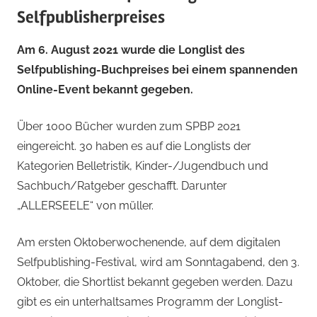
Selfpublisherpreises
Am 6. August 2021 wurde die Longlist des
Selfpublishing-Buchpreises bei einem spannenden
Online-Event bekannt gegeben.
Über 1000 Bücher wurden zum SPBP 2021
eingereicht. 30 haben es auf die Longlists der
Kategorien Belletristik, Kinder-/Jugendbuch und
Sachbuch/Ratgeber geschafft. Darunter
„ALLERSEELE“ von müller.
Am ersten Oktoberwochenende, auf dem digitalen
Selfpublishing-Festival, wird am Sonntagabend, den 3.
Oktober, die Shortlist bekannt gegeben werden. Dazu
gibt es ein unterhaltsames Programm der Longlist-